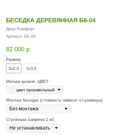
БЕСЕДКА ДЕРЕВЯННАЯ Б6-04
Двор Комфорт
Артикул:
Б6-04
82 000
р.
Размер
3х2,5
3х3,5
Мягкая кровля, ЦВЕТ:
цвет произвольный
Монтаж беседки (стоимость зависит от размера)
Ступенька (ширина 1 м)