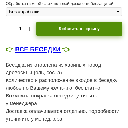
Обработка нижней части половой доски огнебиозащитой
Добавить в корзину
👉
ВСЕ БЕСЕДКИ
👈
Беседка изготовлена из хвойных пород
древесины (ель, сосна).
Количество и расположение входов в беседку
любое по Вашему желанию: бесплатно.
Возможна покраска беседки: уточнять
у менеджера.
Доставка оплачивается отдельно, подробности
уточняйте у менеджера.