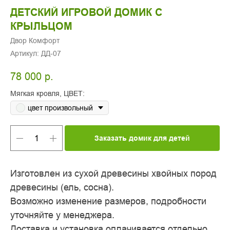
ДЕТСКИЙ ИГРОВОЙ ДОМИК С
КРЫЛЬЦОМ
Двор Комфорт
Артикул:
ДД-07
78 000
р.
Мягкая кровля, ЦВЕТ:
цвет произвольный
Заказать домик для детей
Изготовлен из сухой древесины хвойных пород
древесины (ель, сосна).
Возможно изменение размеров, подробности
уточняйте у менеджера.
Доставка и установка оплачивается отдельно,