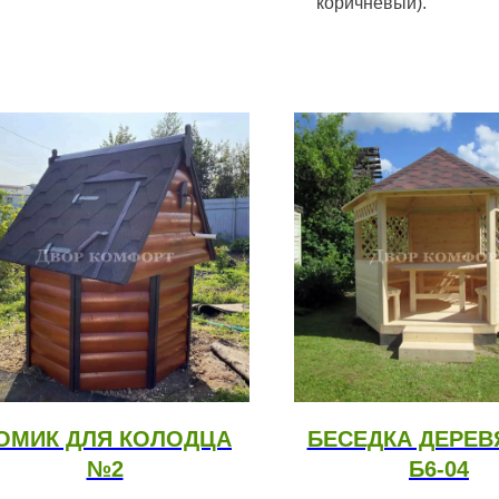
коричневый).
ОМИК ДЛЯ КОЛОДЦА
БЕСЕДКА ДЕРЕВ
№2
Б6-04