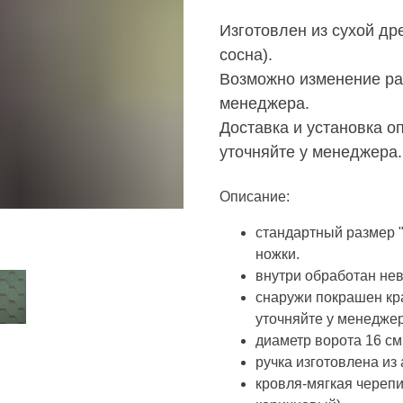
Изготовлен из сухой др
сосна).
Возможно изменение ра
менеджера.
Доставка и установка о
уточняйте у менеджера.
Описание:
стандартный размер "
ножки.
внутри обработан н
снаружи покрашен кра
уточняйте у менеджер
диаметр ворота 16 см
ручка изготовлена из
кровля-мягкая черепи