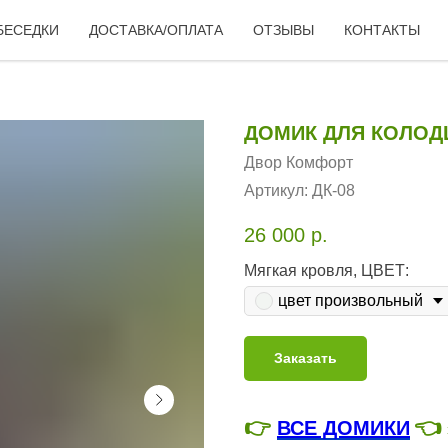
БЕСЕДКИ
ДОСТАВКА/ОПЛАТА
ОТЗЫВЫ
КОНТАКТЫ
ДОМИК ДЛЯ КОЛОД
Двор Комфорт
Артикул:
ДК-08
26 000
р.
Мягкая кровля, ЦВЕТ:
цвет произвольный
Заказать
👉
👈
ВСЕ ДОМИКИ