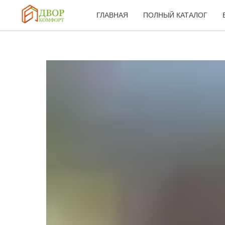
ГЛАВНАЯ
ПОЛНЫЙ КАТАЛОГ