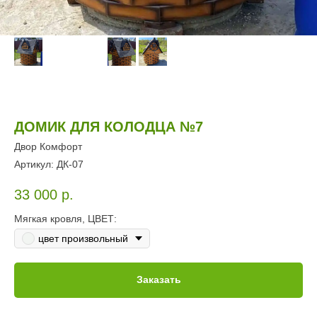
ДОМИК ДЛЯ КОЛОДЦА №7
Двор Комфорт
Артикул:
ДК-07
33 000
р.
Мягкая кровля, ЦВЕТ:
цвет произвольный
Заказать