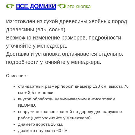
👉
👈
ВСЕ ДОМИКИ
это кнопка
Изготовлен из сухой древесины хвойных пород
древесины (ель, сосна).
Возможно изменение размеров, подробности
уточняйте у менеджера.
Доставка и установка оплачивается отдельно,
подробности уточняйте у менеджера.
Описание:
стандартный размер "юбки" диаметр 120 см, высота 76
см + 3,5 см ножки.
внутри обработан невымываемым антисептиком
NEOMID.
снаружи покрашен краской по дереву для наружных
работ (цвет уточняйте у менеджера).
диаметр ворота 16 см.
диаметр штурвала 60 см.