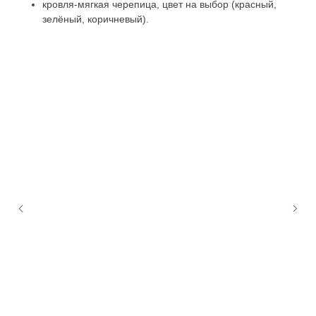
кровля-мягкая черепица, цвет на выбор (красный,
зелёный, коричневый).