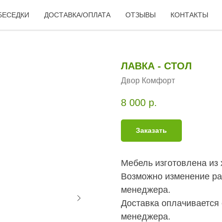
БЕСЕДКИ
ДОСТАВКА/ОПЛАТА
ОТЗЫВЫ
КОНТАКТЫ
ЛАВКА - СТОЛ
Двор Комфорт
8 000
р.
Заказать
Мебель изготовлена из 
Возможно изменение ра
менеджера.
Доставка оплачивается 
менеджера.