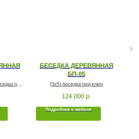
ЯННАЯ
БЕСЕДКА ДЕРЕВЯННАЯ
БП-05
беседка под
(3х5) беседка под ключ
124 000
р.
Подробнее о мебели