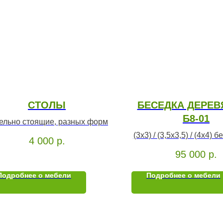
СТОЛЫ
БЕСЕДКА ДЕРЕВ
Б8-01
ельно стоящие, разных форм
(3х3) / (3,5х3,5) / (4х4) 
4 000
р.
ключ
95 000
р.
Подробнее о мебели
Подробнее о мебели