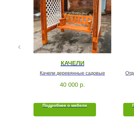
КАЧЕЛИ
пинкой и
Качели деревянные садовые
Отд
40 000
р.
Подробнее о мебели