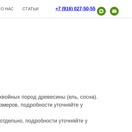
+7 (916) 027-50-55
О НАС
СТАТЬИ
хвойных пород древесины (ель, сосна).
змеров, подробности уточняйте у
отдельно, подробности уточняйте у