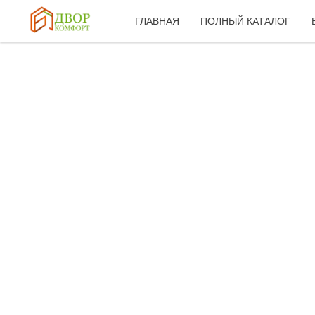
ГЛАВНАЯ
ПОЛНЫЙ КАТАЛОГ