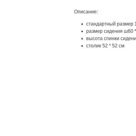
Описание:
стандартный размер 1
размер сидения ш60 *
высота спинки сидени
столик 52 * 52 см