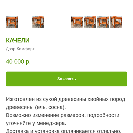
КАЧЕЛИ
Двор Комфорт
40 000
р.
Заказать
Изготовлен из сухой древесины хвойных пород
древесины (ель, сосна).
Возможно изменение размеров, подробности
уточняйте у менеджера.
Доставка и установка оплачивается отдельно,