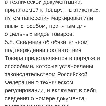
в технической документации,
прилагаемой к Товару, на этикетках,
путем нанесения маркировки или
иным способом, принятым для
отдельных видов товаров.
5.8. Сведения об обязательном
подтверждении соответствия
Товара представляются в порядке и
способами, которые установлены
законодательством Российской
Федерации о техническом
регулировании, и включают в себя
сведения о номере документа,