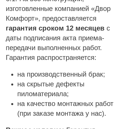
изготовленные компанией «Двор
Комфорт», предоставляется
гарантия сроком 12 месяцев
с
даты подписания акта приема-
передачи выполненных работ.
Гарантия распространяется:
на производственный брак;
на скрытые дефекты
пиломатериала;
на качество монтажных работ
(при заказе монтажа у нас).