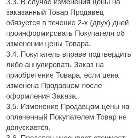
3.3. В случае изменения цены на
заказанный Товар Продавец
обязуется в течение 2-х (двух) дней
проинформировать Покупателя об
изменении цены Товара.
3.4. Покупатель вправе подтвердить
либо аннулировать Заказ на
приобретение Товара, если цена
изменена Продавцом после
оформления Заказа.
3.5. Изменение Продавцом цены на
оплаченный Покупателем Товар не
допускается.
3.6. Продавец указывает стоимость