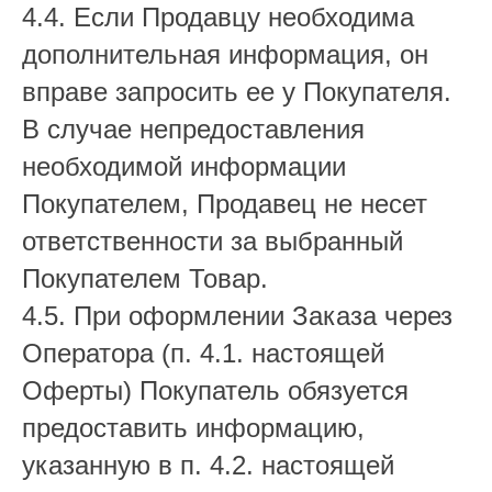
4.4. Если Продавцу необходима
дополнительная информация, он
вправе запросить ее у Покупателя.
В случае непредоставления
необходимой информации
Покупателем, Продавец не несет
ответственности за выбранный
Покупателем Товар.
4.5. При оформлении Заказа через
Оператора (п. 4.1. настоящей
Оферты) Покупатель обязуется
предоставить информацию,
указанную в п. 4.2. настоящей