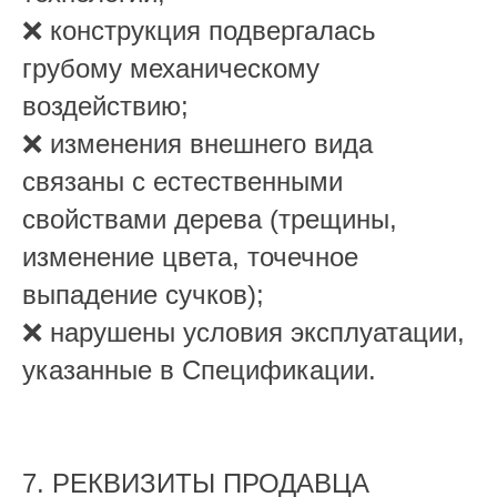
❌ конструкция подвергалась
грубому механическому
воздействию;
❌ изменения внешнего вида
связаны с естественными
свойствами дерева (трещины,
изменение цвета, точечное
выпадение сучков);
❌ нарушены условия эксплуатации,
указанные в Спецификации.
7. РЕКВИЗИТЫ ПРОДАВЦА