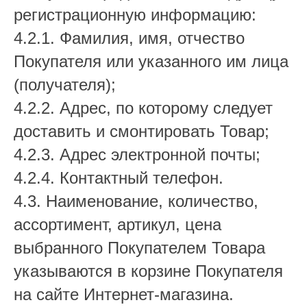
регистрационную информацию:
4.2.1. Фамилия, имя, отчество
Покупателя или указанного им лица
(получателя);
4.2.2. Адрес, по которому следует
доставить и смонтировать Товар;
4.2.3. Адрес электронной почты;
4.2.4. Контактный телефон.
4.3. Наименование, количество,
ассортимент, артикул, цена
выбранного Покупателем Товара
указываются в корзине Покупателя
на сайте Интернет-магазина.