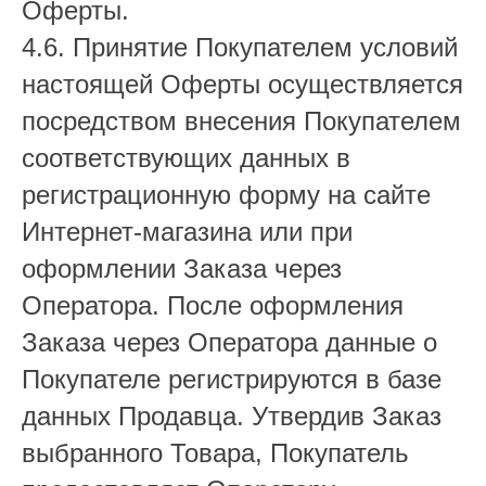
Оферты.
4.6. Принятие Покупателем условий
настоящей Оферты осуществляется
посредством внесения Покупателем
соответствующих данных в
регистрационную форму на сайте
Интернет-магазина или при
оформлении Заказа через
Оператора. После оформления
Заказа через Оператора данные о
Покупателе регистрируются в базе
данных Продавца. Утвердив Заказ
выбранного Товара, Покупатель