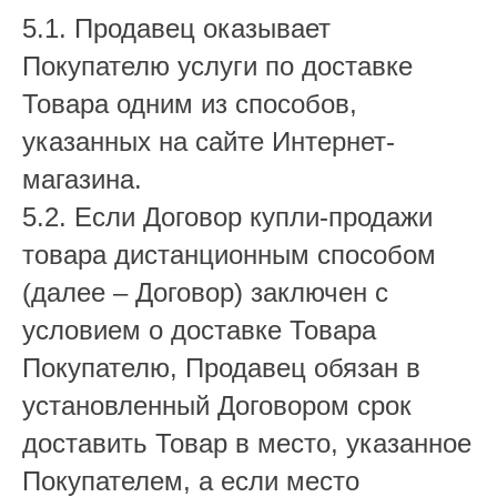
5.1. Продавец оказывает
Покупателю услуги по доставке
Товара одним из способов,
указанных на сайте Интернет-
магазина.
5.2. Если Договор купли-продажи
товара дистанционным способом
(далее – Договор) заключен с
условием о доставке Товара
Покупателю, Продавец обязан в
установленный Договором срок
доставить Товар в место, указанное
Покупателем, а если место