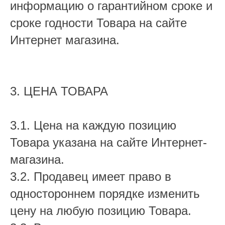
информацию о гарантийном сроке и
сроке годности Товара на сайте
Интернет магазина.
3. ЦЕНА ТОВАРА
3.1. Цена на каждую позицию
Товара указана на сайте Интернет-
магазина.
3.2. Продавец имеет право в
одностороннем порядке изменить
цену на любую позицию Товара.