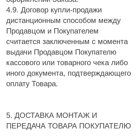
4.9. Договор купли-продажи
дистанционным способом между
Продавцом и Покупателем
считается заключенным с момента
выдачи Продавцом Покупателю
кассового или товарного чека либо
иного документа, подтверждающего
оплату Товара.
5. ДОСТАВКА МОНТАЖ И
ПЕРЕДАЧА ТОВАРА ПОКУПАТЕЛЮ