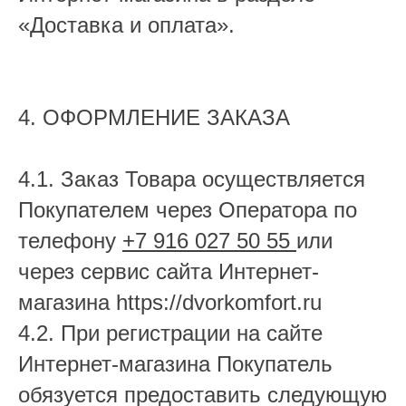
«Доставка и оплата».
4. ОФОРМЛЕНИЕ ЗАКАЗА
4.1. Заказ Товара осуществляется
Покупателем через Оператора по
телефону
+7 916 027 50 55
или
через сервис сайта Интернет-
магазина https://dvorkomfort.ru
4.2. При регистрации на сайте
Интернет-магазина Покупатель
обязуется предоставить следующую