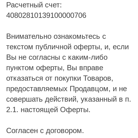
Расчетный счет:
40802810139100000706
Внимательно ознакомьтесь с
текстом публичной оферты, и, если
Вы не согласны с каким-либо
пунктом оферты, Вы вправе
отказаться от покупки Товаров,
предоставляемых Продавцом, и не
совершать действий, указанный в п.
2.1. настоящей Оферты.
Согласен с договором.