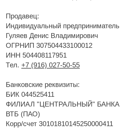
Продавец:
Индивидуальный предприниматель
Гуляев Денис Владимирович
ОГРНИП 307504433100012
ИНН 504408117951
Тел.
+7 (916) 027-50-55
Банковские реквизиты:
БИК 044525411
ФИЛИАЛ "ЦЕНТРАЛЬНЫЙ" БАНКА
ВТБ (ПАО)
Корр/счет 30101810145250000411