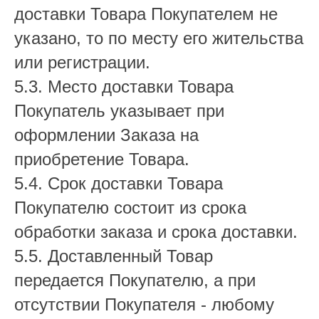
доставки Товара Покупателем не
указано, то по месту его жительства
или регистрации.
5.3. Место доставки Товара
Покупатель указывает при
оформлении Заказа на
приобретение Товара.
5.4. Срок доставки Товара
Покупателю состоит из срока
обработки заказа и срока доставки.
5.5. Доставленный Товар
передается Покупателю, а при
отсутствии Покупателя - любому