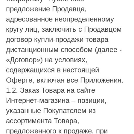
предложение Продавца,
адресованное неопределенному
кругу лиц, заключить с Продавцом
договор купли-продажи товара
дистанционным способом (далее -
«Договор») на условиях,
содержащихся в настоящей
Оферте, включая все Приложения.
1.2. Заказ Товара на сайте
Интернет-магазина – позиции,
указанные Покупателем из
ассортимента Товара,
предложенного к продаже, при