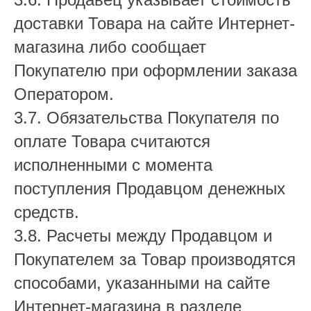
доставки Товара на сайте Интернет-
магазина либо сообщает
Покупателю при оформлении заказа
Оператором.
3.7. Обязательства Покупателя по
оплате Товара считаются
исполненными с момента
поступления Продавцом денежных
средств.
3.8. Расчеты между Продавцом и
Покупателем за Товар производятся
способами, указанными на сайте
Интернет-магазина в разделе