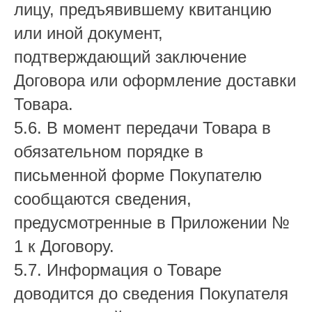
лицу, предъявившему квитанцию
или иной документ,
подтверждающий заключение
Договора или оформление доставки
Товара.
5.6. В момент передачи Товара в
обязательном порядке в
письменной форме Покупателю
сообщаются сведения,
предусмотренные в Приложении №
1 к Договору.
5.7. Информация о Товаре
доводится до сведения Покупателя