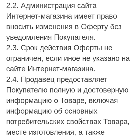
2.2. Администрация сайта
Интернет-магазина имеет право
вносить изменения в Оферту без
уведомления Покупателя.
2.3. Срок действия Оферты не
ограничен, если иное не указано на
сайте Интернет-магазина.
2.4. Продавец предоставляет
Покупателю полную и достоверную
информацию о Товаре, включая
информацию об основных
потребительских свойствах Товара,
месте изготовления, а также