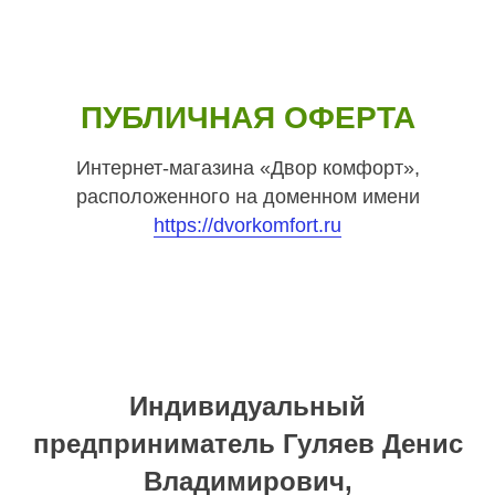
ПУБЛИЧНАЯ ОФЕРТА
Интернет-магазина «Двор комфорт»,
расположенного на доменном имени
https://dvorkomfort.ru
Индивидуальный
предприниматель Гуляев Денис
Владимирович,