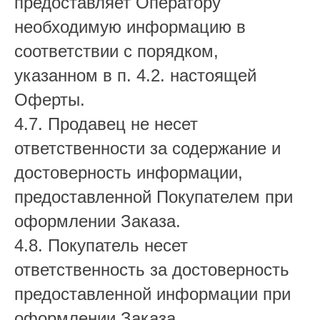
предоставляет Оператору
необходимую информацию в
соответствии с порядком,
указанном в п. 4.2. настоящей
Оферты.
4.7. Продавец не несет
ответственности за содержание и
достоверность информации,
предоставленной Покупателем при
оформлении Заказа.
4.8. Покупатель несет
ответственность за достоверность
предоставленной информации при
оформлении Заказа.