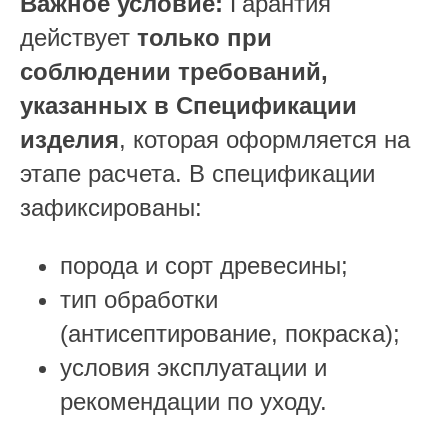
Важное условие:
Гарантия
действует
только при
соблюдении требований,
указанных в Спецификации
изделия
, которая оформляется на
этапе расчета. В спецификации
зафиксированы:
порода и сорт древесины;
тип обработки
(антисептирование, покраска);
условия эксплуатации и
рекомендации по уходу.