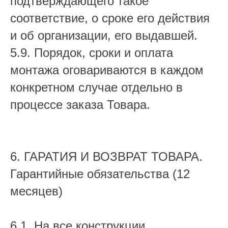
подтверждающего такое
соответствие, о сроке его действия
и об организации, его выдавшей.
5.9. Порядок, сроки и оплата
монтажа оговариваются в каждом
конкретном случае отдельно в
процессе заказа Товара.
6. ГАРАТИЯ И ВОЗВРАТ ТОВАРА.
Гарантийные обязательства (12
месяцев)
6.1. На все конструкции,