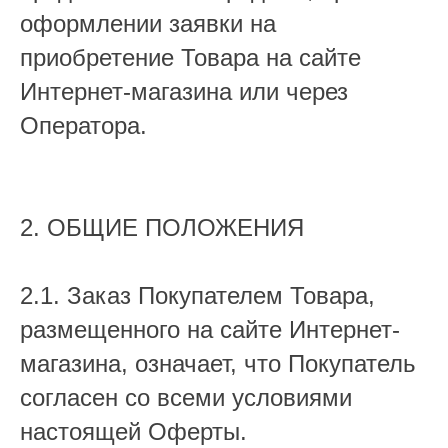
оформлении заявки на
приобретение Товара на сайте
Интернет-магазина или через
Оператора.
2. ОБЩИЕ ПОЛОЖЕНИЯ
2.1. Заказ Покупателем Товара,
размещенного на сайте Интернет-
магазина, означает, что Покупатель
согласен со всеми условиями
настоящей Оферты.