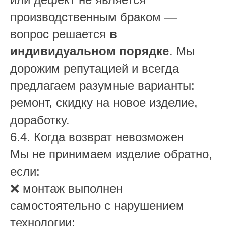
производственным браком —
вопрос решается
в
индивидуальном порядке
. Мы
дорожим репутацией и всегда
предлагаем разумные варианты:
ремонт, скидку на новое изделие,
доработку.
6.4. Когда возврат невозможен
Мы не принимаем изделие обратно,
если:
❌ монтаж выполнен
самостоятельно с нарушением
технологии;