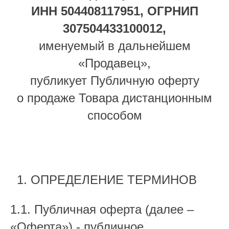
ИНН 504408117951, ОГРНИП
307504433100012,
именуемый в дальнейшем
«Продавец»,
публикует Публичную оферту
о продаже Товара дистанционным
способом
ОПРЕДЕЛЕНИЕ ТЕРМИНОВ
1.1. Публичная оферта (далее –
«Оферта») - публичное