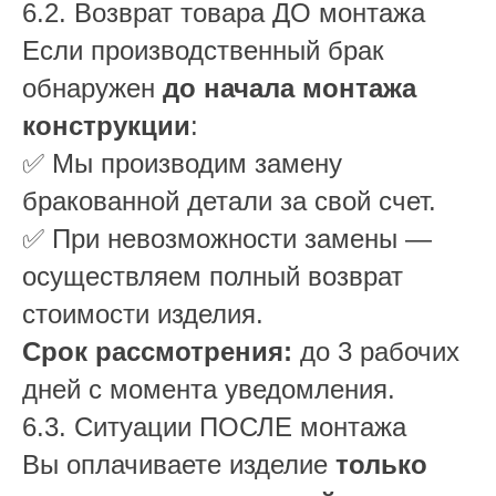
6.2. Возврат товара ДО монтажа
Если производственный брак
обнаружен
до начала монтажа
конструкции
:
✅ Мы производим замену
бракованной детали за свой счет.
✅ При невозможности замены —
осуществляем полный возврат
стоимости изделия.
Срок рассмотрения:
до 3 рабочих
дней с момента уведомления.
6.3. Ситуации ПОСЛЕ монтажа
Вы оплачиваете изделие
только