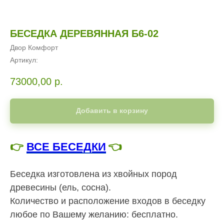
БЕСЕДКА ДЕРЕВЯННАЯ Б6-02
Двор Комфорт
Артикул:
73000,00
р.
Добавить в корзину
👉
ВСЕ БЕСЕДКИ
👈
Беседка изготовлена из хвойных пород
древесины (ель, сосна).
Количество и расположение входов в беседку
любое по Вашему желанию: бесплатно.