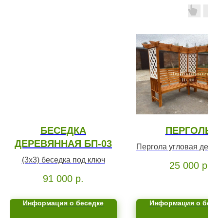
БЕСЕДКА
ПЕРГОЛЫ
ДЕРЕВЯННАЯ БП-03
Пергола угловая дер
(3х3) беседка под ключ
25 000
р.
91 000
р.
Информация о беседке
Информация о бес