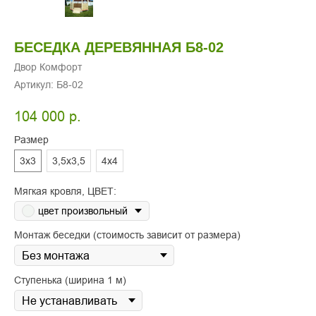
БЕСЕДКА ДЕРЕВЯННАЯ Б8-02
Двор Комфорт
Артикул:
Б8-02
104 000
р.
Размер
3х3
3,5х3,5
4х4
Мягкая кровля, ЦВЕТ:
цвет произвольный
Монтаж беседки (стоимость зависит от размера)
Ступенька (ширина 1 м)