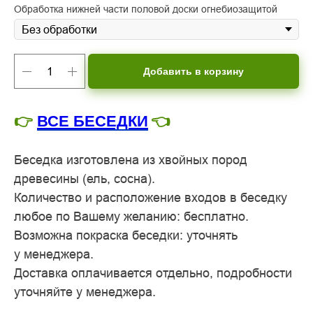
Обработка нижней части половой доски огнебиозащитой
Добавить в корзину
👉
ВСЕ БЕСЕДКИ
👈
Беседка изготовлена из хвойных пород
древесины (ель, сосна).
Количество и расположение входов в беседку
любое по Вашему желанию: бесплатно.
Возможна покраска беседки: уточнять
у менеджера.
Доставка оплачивается отдельно, подробности
уточняйте у менеджера.