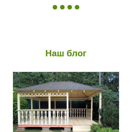
Наш блог