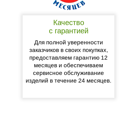
Качество
с гарантией
Для полной уверенности
заказчиков в своих покупках,
предоставляем гарантию 12
месяцев и обеспечиваем
сервисное обслуживание
изделий в течение 24 месяцев.