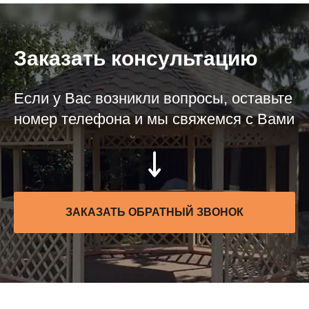
Заказать консультацию
Если у Вас возникли вопросы, оставьте
номер телефона и мы свяжемся с Вами
ЗАКАЗАТЬ ОБРАТНЫЙ ЗВОНОК