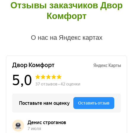
Отзывы заказчиков Двор
Комфорт
О нас на Яндекс картах