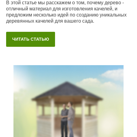
В этой статье мы расскажем о том, почему дерево -
отличный материал для изготовления качелей, и
предложим несколько идей по созданию уникальных
деревянных качелей для вашего сада.
ЧИТАТЬ СТАТЬЮ