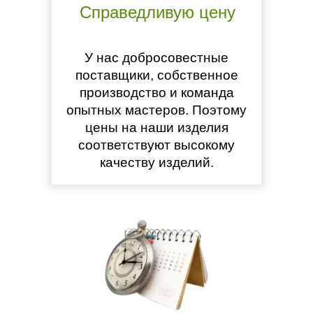
Справедливую цену
У нас добросовестные
поставщики, собственное
производство и команда
опытных мастеров. Поэтому
цены на наши изделия
соответствуют высокому
качеству изделий.