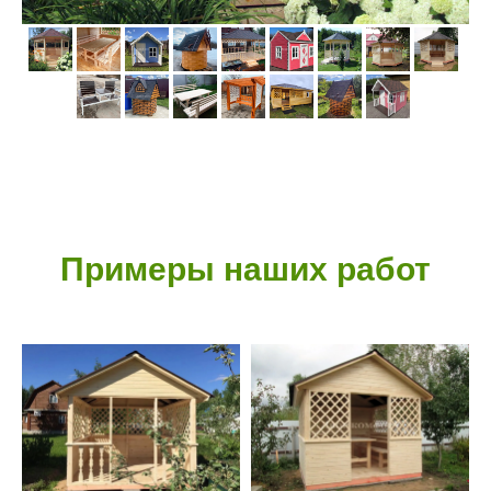
Примеры наших работ