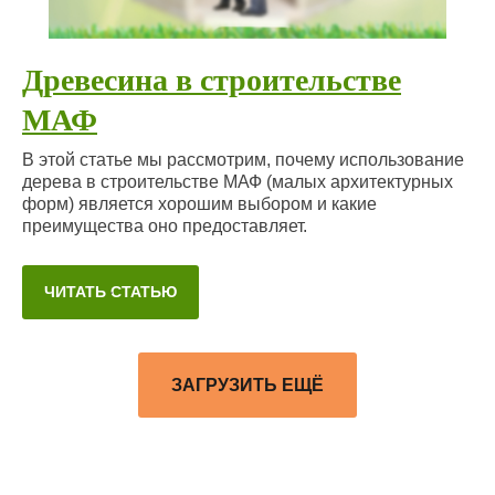
Древесина в строительстве
МАФ
В этой статье мы рассмотрим, почему использование
дерева в строительстве МАФ (малых архитектурных
форм) является хорошим выбором и какие
преимущества оно предоставляет.
ЧИТАТЬ СТАТЬЮ
ЗАГРУЗИТЬ ЕЩЁ