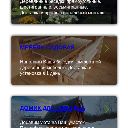
Деревянные беседки прямоугольные,
шестигранные, восьмигранные.
Доставка и профессиональный монтаж
МЕБЕЛЬ САДОВАЯ
Наполним Ваши беседки комфортной
деревянной мебелью. Доставка и
установка в 1 день
ДОМИК ДЛЯ КОЛОДЦА
Добавим уюта на Ваш участок.