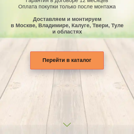
Гарантия в договоре 12 месяцев
Оплата покупки только после монтажа
Доставляем и монтируем
в Москве, Владимире, Калуге, Твери, Туле
и областя
х
Перейти в каталог