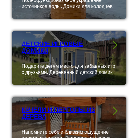
Полнофункциональное украшение
источников воды. Домики для колодцев
ДЕТСКИЕ ИГРОВЫЕ
ДОМИКИ
Подарите детям место для забавных игр
с друзьями. Деревянный детский домик
КАЧЕЛИ И ПЕРГОЛЫ ИЗ
ДЕРЕВА
Напомните себе и близким ощущение