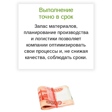
Выполнение
точно в срок
Запас материалов,
планирование производства
и логистики позволяет
компании оптимизировать
свои процессы и, не снижая
качества, соблюдать сроки.