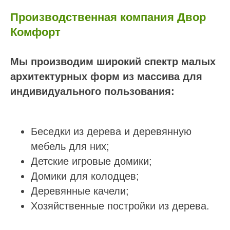
Производственная компания Двор
Комфорт
Мы производим широкий спектр малых
архитектурных форм из массива для
индивидуального пользования:
Беседки из дерева и деревянную
мебель для них;
Детские игровые домики;
Домики для колодцев;
Деревянные качели;
Хозяйственные постройки из дерева.