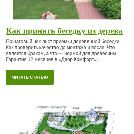
Как принять беседку из дерева
Пошаговый чек-лист приёмки деревянной беседки.
Как проверить качество до монтажа и после. Что
является браком, а что — нормой для древесины.
Гарантия 12 месяцев в «Двор Комфорт».
ЧИТАТЬ СТАТЬЮ