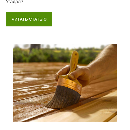
Угадал?
ЧИТАТЬ СТАТЬЮ