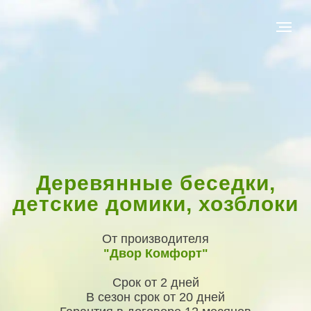
Деревянные беседки,
детские домики, хозблоки
От производителя
"Двор Комфорт"
Срок от 2 дней
В сезон срок от 20 дней