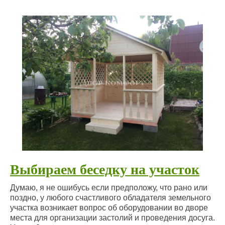
Выбираем беседку на участок
Думаю, я не ошибусь если предположу, что рано или
поздно, у любого счастливого обладателя земельного
участка возникает вопрос об оборудовании во дворе
места для организации застолий и проведения досуга.