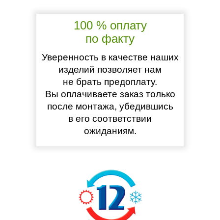
100 % оплату
по факту
Уверенность в качестве наших
изделий позволяет нам
не брать предоплату.
Вы оплачиваете заказ только
после монтажа, убедившись
в его соответствии
ожиданиям.