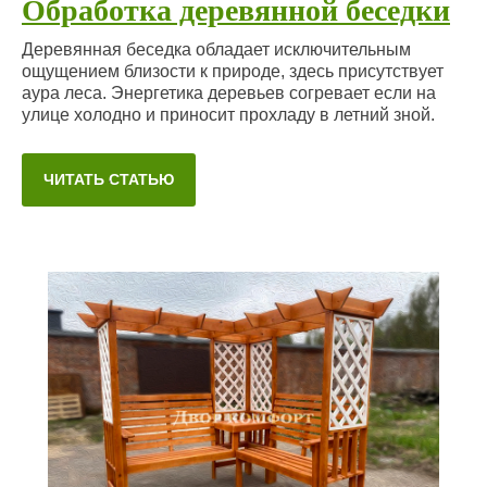
Обработка деревянной беседки
Деревянная беседка обладает исключительным
ощущением близости к природе, здесь присутствует
аура леса. Энергетика деревьев согревает если на
улице холодно и приносит прохладу в летний зной.
ЧИТАТЬ СТАТЬЮ