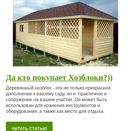
Да кто покупает Хозблоки?))
Деревянный хозблок - это не только прекрасное
дополнение к вашему саду, но и практичное и
сооружение на вашем участке. Он может быть
использован для хранения инструментов и
оборудования, а также как место для отдыха.
ЧИТАТЬ СТАТЬЮ