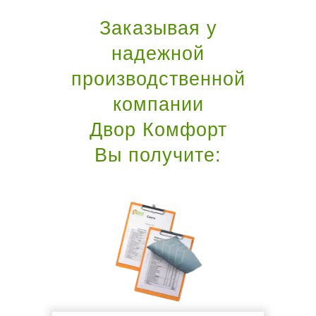
Заказывая у
надежной
производственной
компании
Двор Комфорт
Вы получите: