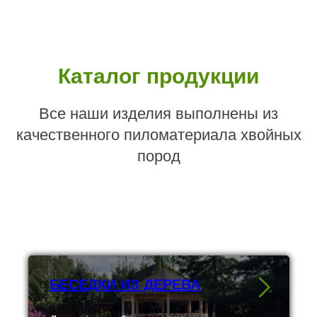
Каталог продукции
Все наши изделия выполнены из
качественного пиломатериала хвойных
пород
БЕСЕДКИ ИЗ ДЕРЕВА