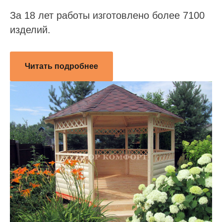
За 18 лет работы изготовлено более 7100
изделий.
Читать подробнее