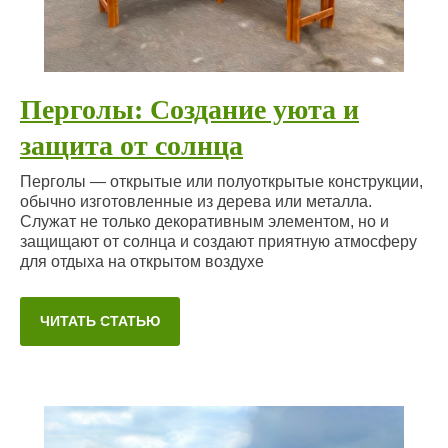
Перголы: Создание уюта и
защита от солнца
Перголы — открытые или полуоткрытые конструкции,
обычно изготовленные из дерева или металла.
Служат не только декоративным элементом, но и
защищают от солнца и создают приятную атмосферу
для отдыха на открытом воздухе
ЧИТАТЬ СТАТЬЮ