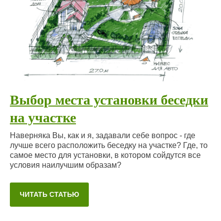
Выбор места установки беседки
на участке
Наверняка Вы, как и я, задавали себе вопрос - где
лучше всего расположить беседку на участке? Где, то
самое место для установки, в котором сойдутся все
условия наилучшим образам?
ЧИТАТЬ СТАТЬЮ