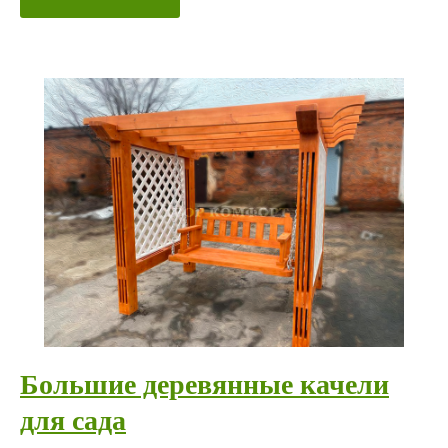
Большие деревянные качели
для сада